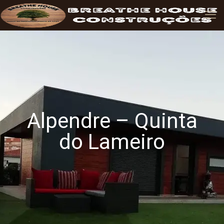
Alpendre – Quinta
do Lameiro