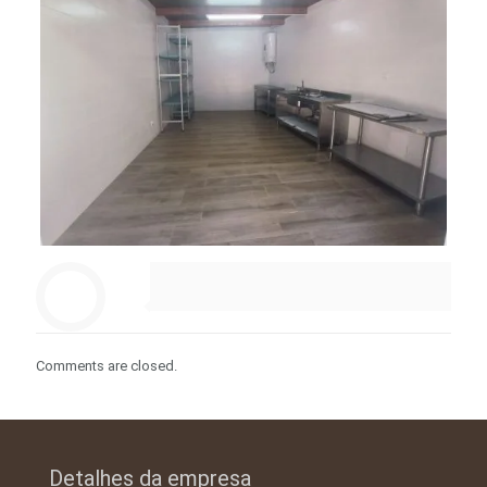
Comments are closed.
Detalhes da empresa