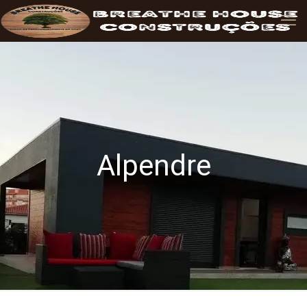
Alpendre