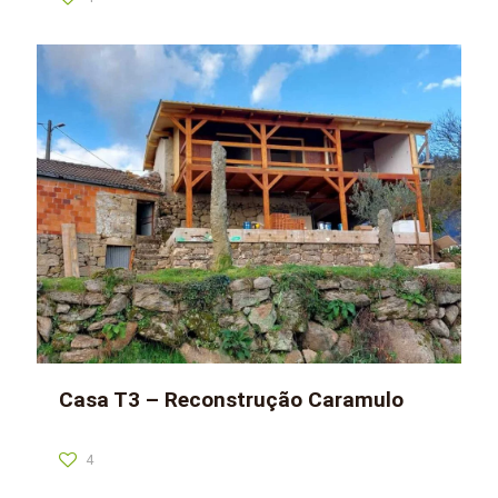
Casa T3 – Reconstrução Caramulo
4