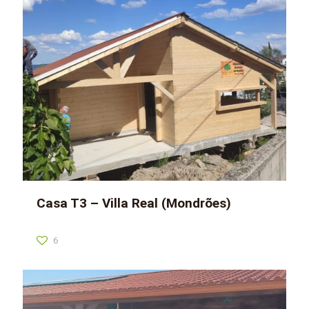
Casa T3 – Villa Real (Mondrões)
6