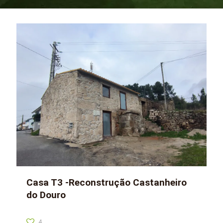
Casa T3 -Reconstrução Castanheiro
do Douro
4