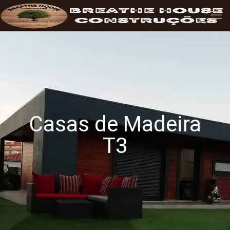
Casas de Madeira
T3