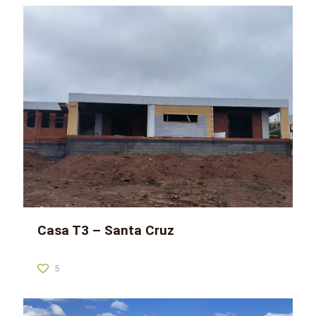
Casa T3 – Santa Cruz
5