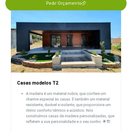
Pedir Orçamento
Casas modelos T2
A madeira é um material nobre, que confere um
charme especial às casas. É também um material
resistente, durável e isolante, que proporciona um
ótimo conforto térmico e acústico. Nós
construímos casas de madeira personalizadas, que
refletem a sua personalidade e o seu sonho. 🌟🏗️