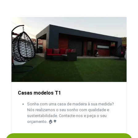
Casas modelos T1
Sonha com uma casa de madeira à sua medida?
Nós realizamos o seu sonho com qualidade e
sustentabilidade. Contacte-nos e peça o seu
orçamento. 🏠🌳