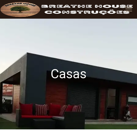
Casas