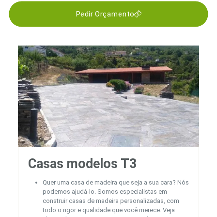
Pedir Orçamento
Casas modelos T3
Quer uma casa de madeira que seja a sua cara? Nós
podemos ajudá-lo. Somos especialistas em
construir casas de madeira personalizadas, com
todo o rigor e qualidade que você merece. Veja