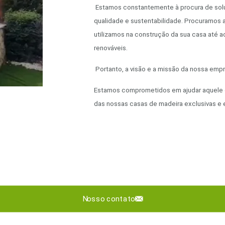
Estamos constantemente à procura de sol
qualidade e sustentabilidade. Procuramos 
utilizamos na construção da sua casa até 
renováveis.
Portanto, a visão e a missão da nossa empr
Estamos comprometidos em ajudar aquele cl
das nossas casas de madeira exclusivas e 
Nosso contato