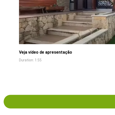
Veja vídeo de apresentação
Duration: 1:55