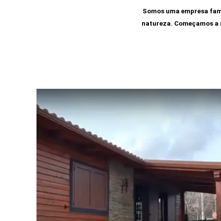
Somos uma empresa famil
natureza. Começamos a n