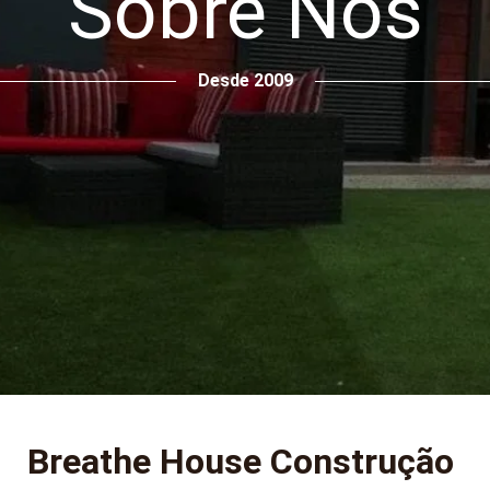
Sobre Nós
Desde 2009
Breathe House Construção