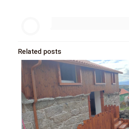
Related posts