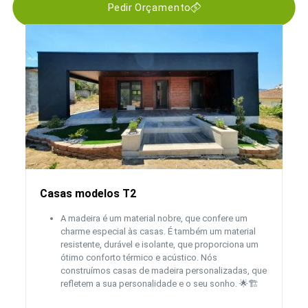
Pedir Orçamento
Casas modelos T2
A madeira é um material nobre, que confere um
charme especial às casas. É também um material
resistente, durável e isolante, que proporciona um
ótimo conforto térmico e acústico. Nós
construímos casas de madeira personalizadas, que
refletem a sua personalidade e o seu sonho. 🌟🏗️