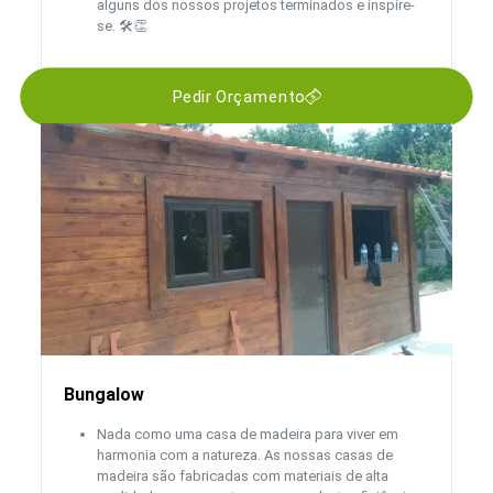
alguns dos nossos projetos terminados e inspire-
se. 🛠️👏
Pedir Orçamento
Bungalow
Nada como uma casa de madeira para viver em
harmonia com a natureza. As nossas casas de
madeira são fabricadas com materiais de alta