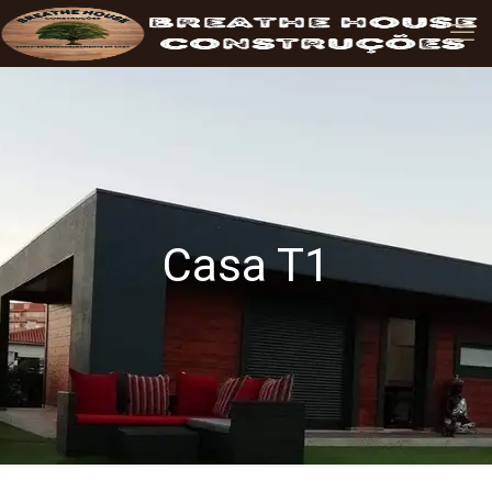
Casa T1