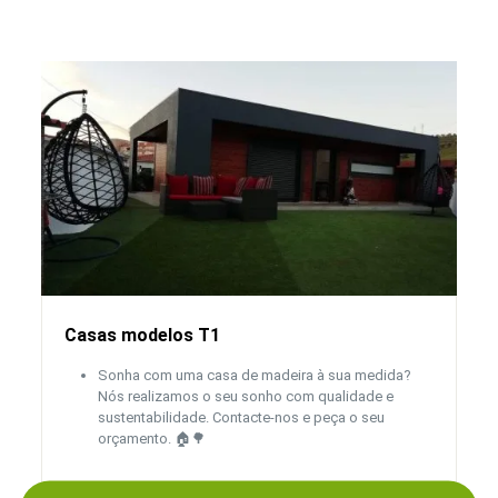
Casas modelos T1
Sonha com uma casa de madeira à sua medida?
Nós realizamos o seu sonho com qualidade e
sustentabilidade. Contacte-nos e peça o seu
orçamento. 🏠🌳