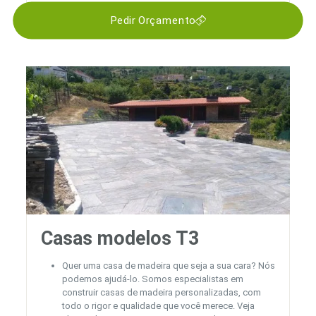
Pedir Orçamento
Casas modelos T3
Quer uma casa de madeira que seja a sua cara? Nós
podemos ajudá-lo. Somos especialistas em
construir casas de madeira personalizadas, com
todo o rigor e qualidade que você merece. Veja