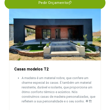
Pedir Orçamento
Casas modelos T2
A madeira é um material nobre, que confere um
charme especial às casas. É também um material
resistente, durável e isolante, que proporciona um
ótimo conforto térmico e acústico. Nós
construímos casas de madeira personalizadas, que
refletem a sua personalidade e o seu sonho. 🌟🏗️