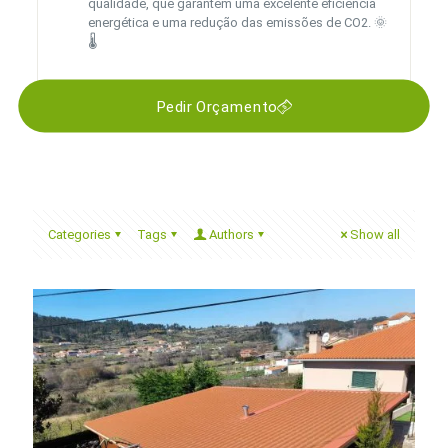
qualidade, que garantem uma excelente eficiência
energética e uma redução das emissões de CO2. 🌞
🌡️
Pedir Orçamento
Categories
Tags
Authors
Show all