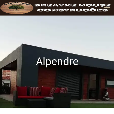
Alpendre