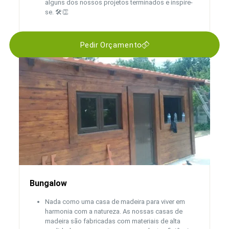
alguns dos nossos projetos terminados e inspire-
se. 🛠️👏
Pedir Orçamento
Bungalow
Nada como uma casa de madeira para viver em
harmonia com a natureza. As nossas casas de
madeira são fabricadas com materiais de alta