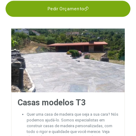
Pedir Orçamento
Casas modelos T3
Quer uma casa de madeira que seja a sua cara? Nós
podemos ajudá-lo. Somos especialistas em
construir casas de madeira personalizadas, com
todo o rigor e qualidade que você merece. Veja